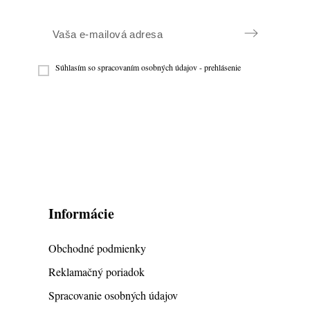
Súhlasím so spracovaním osobných údajov -
prehlásenie
Informácie
Obchodné podmienky
Reklamačný poriadok
Spracovanie osobných údajov