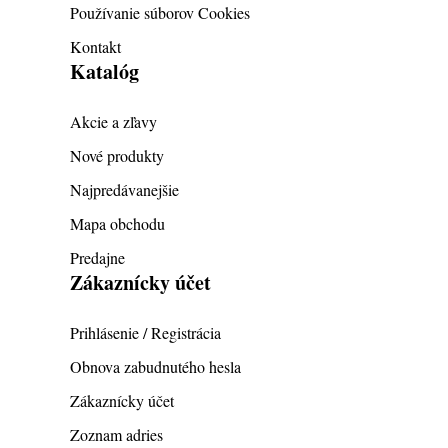
Používanie súborov Cookies
Kontakt
Katalóg
Akcie a zľavy
Nové produkty
Najpredávanejšie
Mapa obchodu
Predajne
Zákaznícky účet
Prihlásenie / Registrácia
Obnova zabudnutého hesla
Zákaznícky účet
Zoznam adries