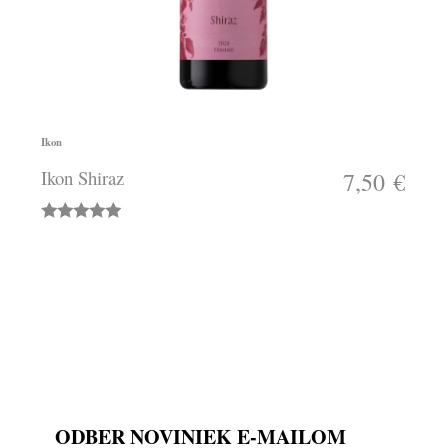
Ikon
Ikon Shiraz
7,50 €
ODBER NOVINIEK E-MAILOM