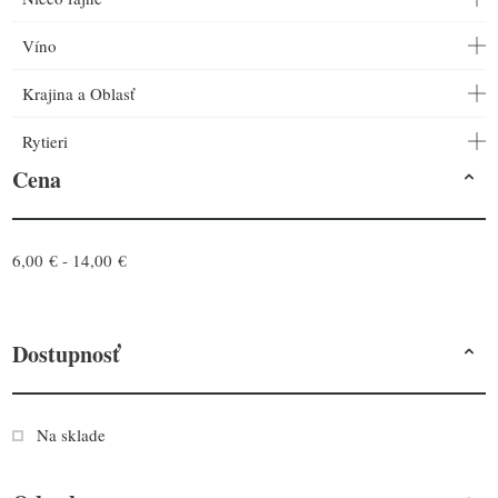
Víno
Krajina a Oblasť
Rytieri
Cena
6,00 € - 14,00 €
Dostupnosť
Na sklade