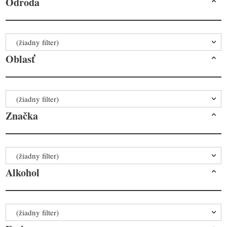
Odroda
(žiadny filter)
Oblasť
(žiadny filter)
Značka
(žiadny filter)
Alkohol
(žiadny filter)