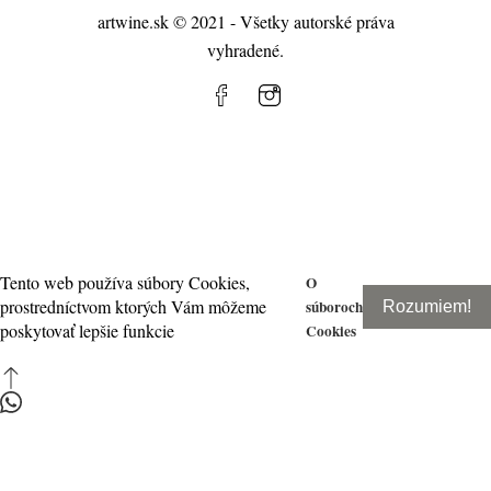
artwine.sk © 2021 - Všetky autorské práva
vyhradené.
Tento web používa súbory Cookies,
O
prostredníctvom ktorých Vám môžeme
súboroch
Rozumiem!
poskytovať lepšie funkcie
Cookies