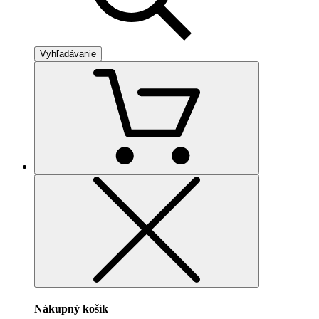
Vyhľadávanie
Nákupný košík