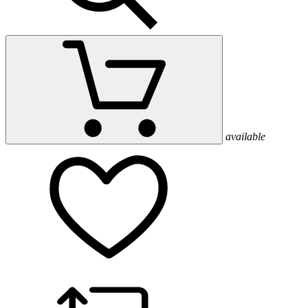
available