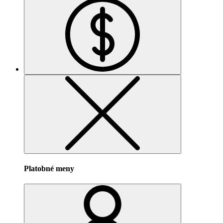
Platobné meny