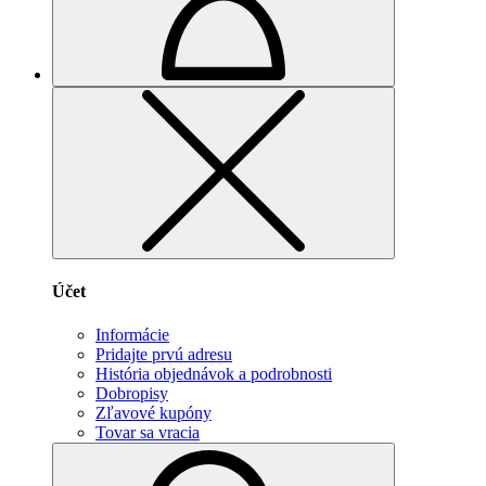
Účet
Informácie
Pridajte prvú adresu
História objednávok a podrobnosti
Dobropisy
Zľavové kupóny
Tovar sa vracia