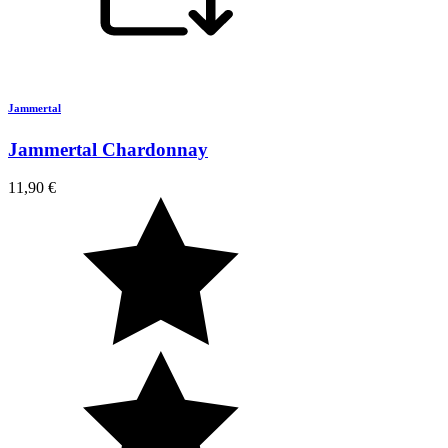
Jammertal
Jammertal Chardonnay
11,90 €