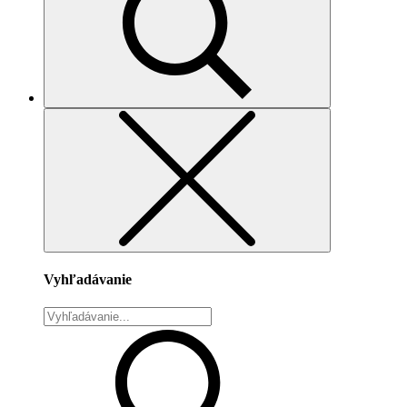
Vyhľadávanie