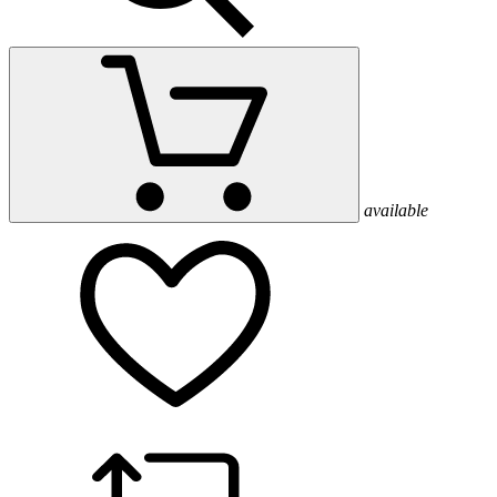
available