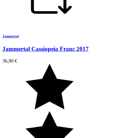
Jammertal
Jammertal Cassiopeia Franc 2017
36,90 €