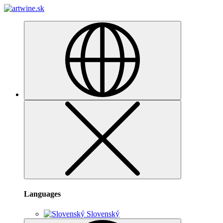
Languages
Slovenský